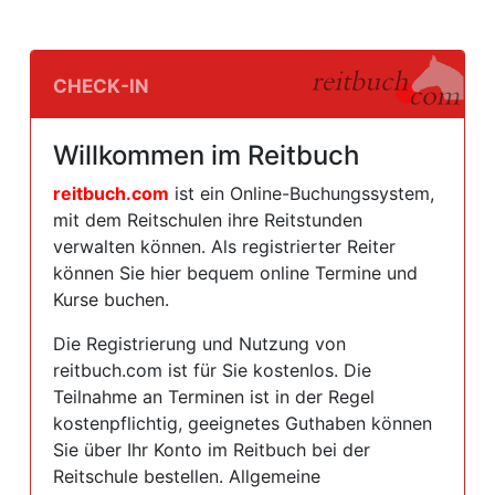
Check-In
Willkommen im Reitbuch
reitbuch.com
ist ein Online-Buchungssystem,
mit dem Reitschulen ihre Reitstunden
verwalten können. Als registrierter Reiter
können Sie hier bequem online Termine und
Kurse buchen.
Die Registrierung und Nutzung von
reitbuch.com ist für Sie kostenlos. Die
Teilnahme an Terminen ist in der Regel
kostenpflichtig, geeignetes Guthaben können
Sie über Ihr Konto im Reitbuch bei der
Reitschule bestellen. Allgemeine