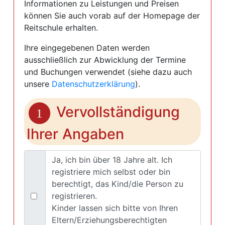
Informationen zu Leistungen und Preisen
können Sie auch vorab auf der Homepage der
Reitschule erhalten.
Ihre eingegebenen Daten werden
ausschließlich zur Abwicklung der Termine
und Buchungen verwendet (siehe dazu auch
unsere
Datenschutzerklärung
).
Vervollständigung
1
Ihrer Angaben
Ja, ich bin über 18 Jahre alt. Ich
registriere mich selbst oder bin
berechtigt, das Kind/die Person zu
registrieren.
Kinder lassen sich bitte von Ihren
Eltern/Erziehungsberechtigten