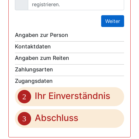
registrieren.
Weiter
Angaben zur Person
Kontaktdaten
Angaben zum Reiten
Zahlungsarten
Zugangsdaten
Ihr Einverständnis
2
Abschluss
3