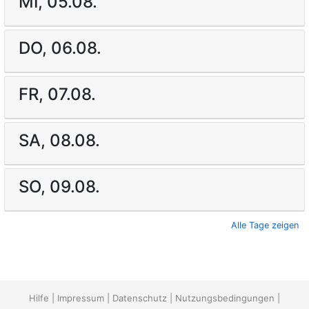
MI, 05.08.
DO, 06.08.
FR, 07.08.
SA, 08.08.
SO, 09.08.
Alle Tage zeigen
Hilfe
|
Impressum
|
Datenschutz
|
Nutzungsbedingungen
|