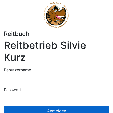
Reitbuch
Reitbetrieb Silvie
Kurz
Benutzername
Passwort
Anmelden