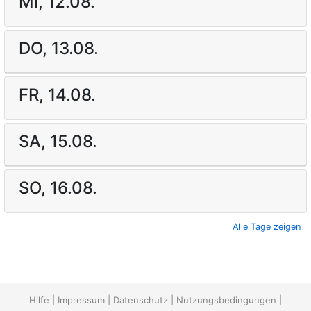
MI, 12.08.
DO, 13.08.
FR, 14.08.
SA, 15.08.
SO, 16.08.
Alle Tage zeigen
Hilfe
|
Impressum
|
Datenschutz
|
Nutzungsbedingungen
|