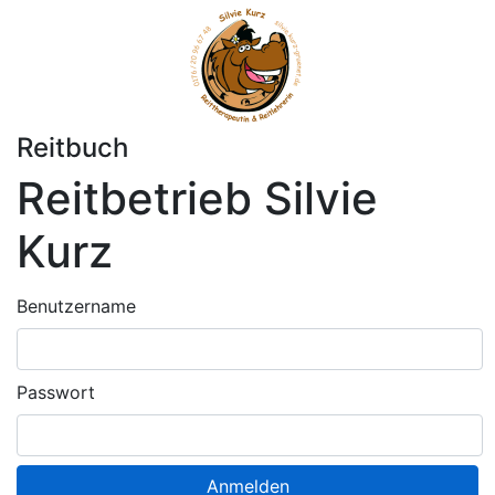
Reitbuch
Reitbetrieb Silvie
Kurz
Benutzername
Passwort
Anmelden